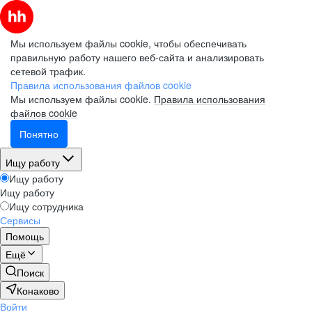
Мы используем файлы cookie, чтобы обеспечивать
правильную работу нашего веб-сайта и анализировать
сетевой трафик.
Правила использования файлов cookie
Мы используем файлы cookie.
Правила использования
файлов cookie
Понятно
Ищу работу
Ищу работу
Ищу работу
Ищу сотрудника
Сервисы
Помощь
Ещё
Поиск
Конаково
Войти