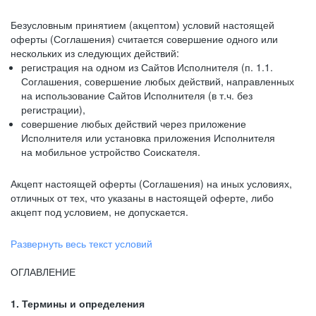
Безусловным принятием (акцептом) условий настоящей
оферты (Соглашения) считается совершение одного или
нескольких из следующих действий:
регистрация на одном из Сайтов Исполнителя (п. 1.1.
Соглашения, совершение любых действий, направленных
на использование Сайтов Исполнителя (в т.ч. без
регистрации),
совершение любых действий через приложение
Исполнителя или установка приложения Исполнителя
на мобильное устройство Соискателя.
Акцепт настоящей оферты (Соглашения) на иных условиях,
отличных от тех, что указаны в настоящей оферте, либо
акцепт под условием, не допускается.
Развернуть весь текст условий
ОГЛАВЛЕНИЕ
1. Термины и определения