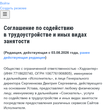
Войти
Создать резюме
Соглашение по содействию
в трудоустройстве и иных видах
занятости
(Редакция, действующая с 03.08.2026 года,
ранее
действующая редакция
)
Общество с ограниченной ответственностью «Хэдхантер»
(ИНН 7718620740, ОГРН 1067761906805), именуемое
в дальнейшем «Исполнитель», в лице Генерального
директора Сергиенкова Дмитрия Сергеевича, действующего
на основании Устава, предоставляет любому физическому
лицу, именуемому в дальнейшем «Соискатель», услуги
по содействию в трудоустройстве и иных видах занятости
посредством предоставления различных сервисов Сайтов
Исполнителя.