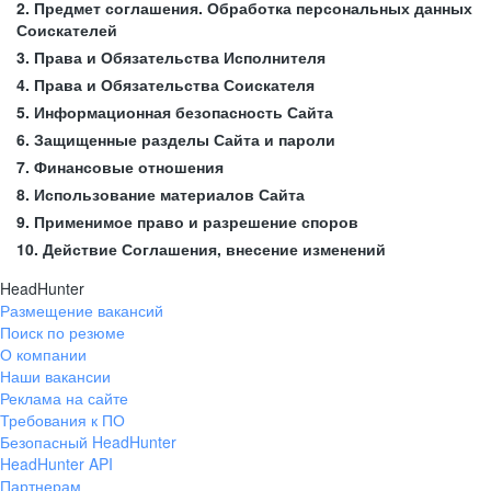
2. Предмет соглашения. Обработка персональных данных
Соискателей
3. Права и Обязательства Исполнителя
4. Права и Обязательства Соискателя
5. Информационная безопасность Сайта
6. Защищенные разделы Сайта и пароли
7. Финансовые отношения
8. Использование материалов Сайта
9. Применимое право и разрешение споров
10. Действие Соглашения, внесение изменений
HeadHunter
Размещение вакансий
Поиск по резюме
О компании
Наши вакансии
Реклама на сайте
Требования к ПО
Безопасный HeadHunter
HeadHunter API
Партнерам