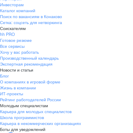
Инвесторам
Каталог компаний
Поиск по вакансиям в Конаково
Сетка: соцсеть для нетворкинга
Соискателям
hh PRO
Готовое резюме
Все сервисы
Хочу у вас работать
Производственный календарь
Экспертная рекомендация
Новости и статьи
Блог
О компаниях в игровой форме
Жизнь в компании
ИТ-проекты
Рейтинг работодателей России
Молодым специалистам
Карьера для молодых специалистов
Школа программистов
Карьера в некоммерческих организациях
Боты для уведомлений