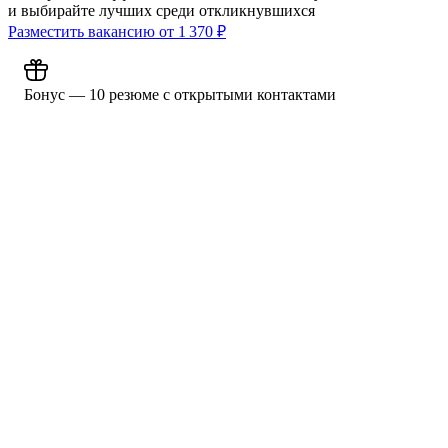
и выбирайте лучших среди откликнувшихся
Разместить вакансию от
1 370
₽
Бонус — 10 резюме с открытыми контактами