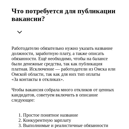
Что потребуется для публикации
вакансии?
Работодателю обязательно нужно указать название
должности, заработную плату, а также описать
обязанности. Ещё необходимо, чтобы на балансе
были денежные средства, так как публикация
платная. Исключение — работодатели из Омска или
Омской области, так как для них тип оплаты
«За контакты в откликах».
Чтобы вакансия собрала много откликов от ценных
кандидатов, советуем включить в описание
следующее:
Простое понятное название
Конкурентную зарплату
Выполнимые и реалистичные обязанности