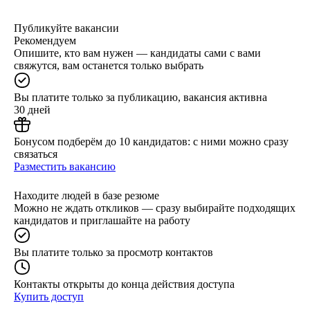
Публикуйте вакансии
Рекомендуем
Опишите, кто вам нужен — кандидаты сами с вами
свяжутся, вам останется только выбрать
Вы платите только за публикацию, вакансия активна
30 дней
Бонусом подберём до 10 кандидатов: с ними можно сразу
связаться
Разместить вакансию
Находите людей в базе резюме
Можно не ждать откликов — сразу выбирайте подходящих
кандидатов и приглашайте на работу
Вы платите только за просмотр контактов
Контакты открыты до конца действия доступа
Купить доступ