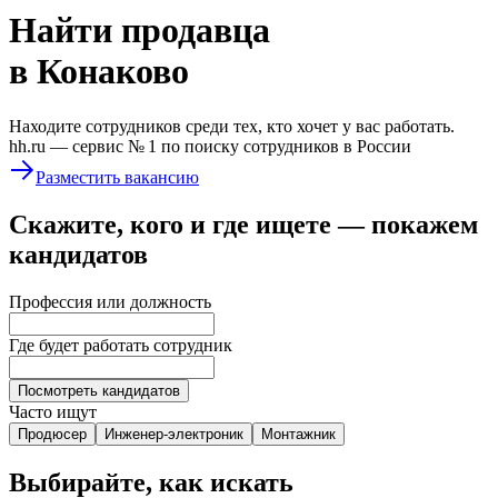
Найти
продавца
в Конаково
Находите сотрудников среди тех, кто хочет у вас работать.
hh.ru —
сервис № 1
по поиску сотрудников в России
Разместить вакансию
Скажите, кого и где ищете — покажем
кандидатов
Профессия или должность
Где будет работать сотрудник
Посмотреть кандидатов
Часто ищут
Продюсер
Инженер-электроник
Монтажник
Выбирайте, как искать