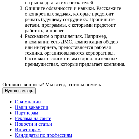
на рынке для таких соискателей.
Опишите обязанности и навыки. Расскажите
о конкретных задачах, которые предстоит
решать будущему сотруднику. Пропишите
детали, программы, с которыми предстоит
работать, и прочее.
Расскажите о привилегиях. Например,
в компании есть ДМС, компенсация обедов
или интернета, предоставляется рабочая
техника, организовываются корпоративы.
Расскажите соискателям о дополнительных
преимуществах, которые предлагает компания.
Остались вопросы? Мы всегда готовы помочь
Нужна помощь
О компании
Наши вакансии
Партнерам
Реклама на сайте
Новости и статьи
Инвесторам
Кандидаты по профессиям