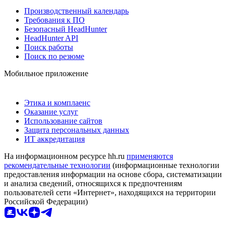
Производственный календарь
Требования к ПО
Безопасный HeadHunter
HeadHunter API
Поиск работы
Поиск по резюме
Мобильное приложение
Этика и комплаенс
Оказание услуг
Использование сайтов
Защита персональных данных
ИТ аккредитация
На информационном ресурсе hh.ru
применяются
рекомендательные технологии
(информационные технологии
предоставления информации на основе сбора, систематизации
и анализа сведений, относящихся к предпочтениям
пользователей сети «Интернет», находящихся на территории
Российской Федерации)