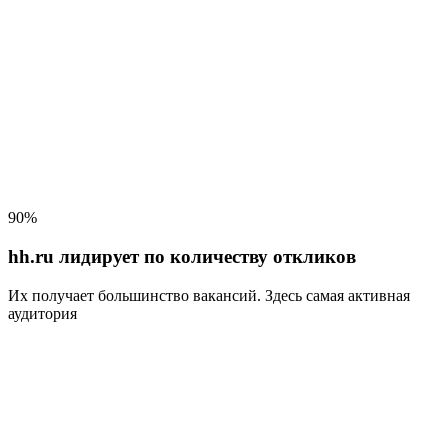
90%
hh.ru лидирует по количеству откликов
Их получает большинство вакансий
. Здесь самая активная
аудитория