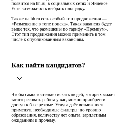
появится на hh.ru, в социальных сетях и Яндексе.
Есть возможность выбрать площадку.
Также на hh.ru есть особый тип продвижения —
«Размещение в топе поиска». Такая вакансия будет
выше тех, что размещены по тарифу «Премиум».
Этот тип продвижения можно применить в том
числе к опубликованным вакансиям.
Как найти кандидатов?
Чтобы самостоятельно искать людей, которых может
заинтересовать работа у вас, можно приобрести
доступ к базе резюме. Услуга даёт возможность
применять необходимые фильтры: по уровню
образования, количеству лет опыта, зарплатным
ожиданиям и прочему.