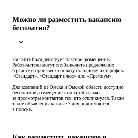
Можно ли разместить вакансию
бесплатно?
На сайте hh.ru действует платное размещение.
Работодатели могут опубликовать предложение
о работе и произвести оплату по одному из тарифов:
«Стандарт», «Стандарт плюс» или «Премиум».
Для компаний из Омска и Омской области доступно
бесплатное размещение с оплатой только
за просмотры контактов тех, кто откликнулся. Также
такие объявления каждые 3 дня поднимаются
в поиске.
Как разместить вакансию в