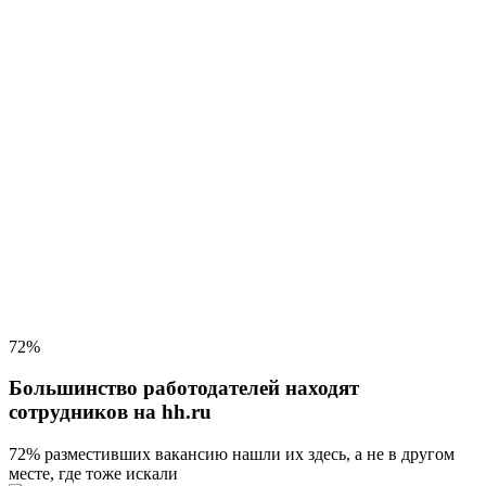
72%
Большинство работодателей находят
сотрудников на hh.ru
72% разместивших вакансию
нашли их здесь, а не в другом
месте, где тоже искали