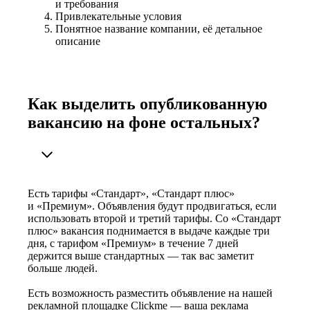
и требования
Привлекательные условия
Понятное название компании, её детальное
описание
Как выделить опубликованную
вакансию на фоне остальных?
Есть тарифы «Стандарт», «Стандарт плюс»
и «Премиум». Объявления будут продвигаться, если
использовать второй и третий тарифы. Со «Стандарт
плюс» вакансия поднимается в выдаче каждые три
дня, с тарифом «Премиум» в течение 7 дней
держится выше стандартных — так вас заметит
больше людей.
Есть возможность разместить объявление на нашей
рекламной площадке Clickme — ваша реклама