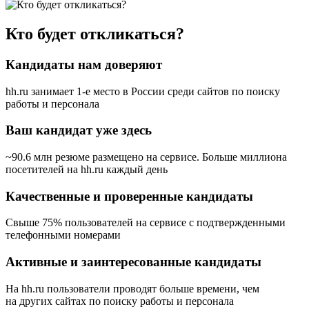
Кто будет откликаться?
Кандидаты нам доверяют
hh.ru занимает 1-е место в России
среди сайтов по поиску
работы и персонала
Ваш кандидат уже здесь
~90.6 млн резюме размещено на сервисе. Больше миллиона
посетителей на hh.ru каждый день
Качественные и проверенные кандидаты
Свыше 75% пользователей на сервисе с подтвержденными
телефонными номерами
Активные и заинтересованные кандидаты
На hh.ru пользователи проводят больше времени, чем
на других сайтах по поиску работы и персонала