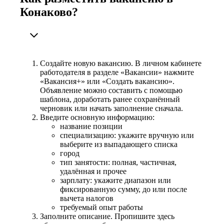
Конаково?
Создайте новую вакансию. В личном кабинете
работодателя в разделе «Вакансии» нажмите
«Вакансия+» или «Создать вакансию».
Объявление можно составить с помощью
шаблона, доработать ранее сохранённый
черновик или начать заполнение сначала.
Введите основную информацию:
название позиции
специализацию: укажите вручную или
выберите из выпадающего списка
город
тип занятости: полная, частичная,
удалённая и прочее
зарплату: укажите диапазон или
фиксированную сумму, до или после
вычета налогов
требуемый опыт работы
Заполните описание. Пропишите здесь