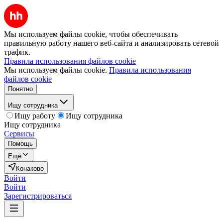
Мы используем файлы cookie, чтобы обеспечивать
правильную работу нашего веб-сайта и анализировать сетевой
трафик.
Правила использования файлов cookie
Мы используем файлы cookie.
Правила использования
файлов cookie
Понятно
Ищу сотрудника
Ищу работу
Ищу сотрудника
Ищу сотрудника
Сервисы
Помощь
Ещё
Конаково
Войти
Войти
Зарегистрироваться