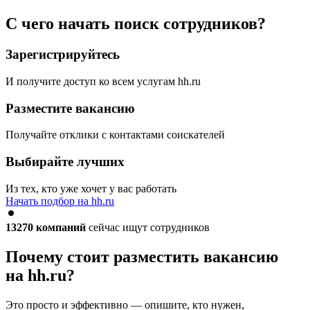
С чего начать поиск сотрудников?
Зарегистрируйтесь
И получите доступ ко всем услугам hh.ru
Разместите вакансию
Получайте отклики с контактами соискателей
Выбирайте лучших
Из тех, кто уже хочет у вас работать
Начать подбор на hh.ru
13270
компаний
сейчас ищут сотрудников
Почему стоит разместить вакансию
на hh.ru?
Это просто и эффективно — опишите, кто нужен,