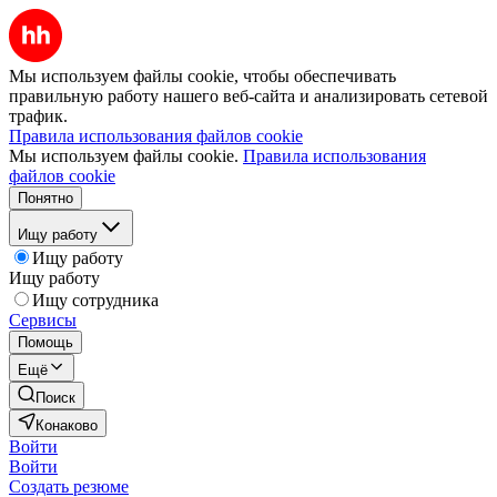
Мы используем файлы cookie, чтобы обеспечивать
правильную работу нашего веб-сайта и анализировать сетевой
трафик.
Правила использования файлов cookie
Мы используем файлы cookie.
Правила использования
файлов cookie
Понятно
Ищу работу
Ищу работу
Ищу работу
Ищу сотрудника
Сервисы
Помощь
Ещё
Поиск
Конаково
Войти
Войти
Создать резюме