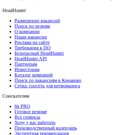
HeadHunter
Размещение вакансий
Поиск по резюме
О компании
Наши вакансии
Реклама на сайте
Требования к ПО
Безопасный HeadHunter
HeadHunter API
Партнерам
Инвесторам
Каталог компаний
Поиск по вакансиям в Конаково
Сетка: соцсеть для нетворкинга
Соискателям
hh PRO
Готовое резюме
Все сервисы
Хочу у вас работать
Производственный календарь
Экспертная рекомендация