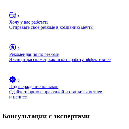
Хочу у вас работать
Отправьте своё резюме в компанию мечты
Рекомендация по резюме
Эксперт расскажет, как искать работу эффективнее
Подтверждение навыков
Сдайте теорию с практикой и станьте заметнее
и ценнее
Консультации с экспертами