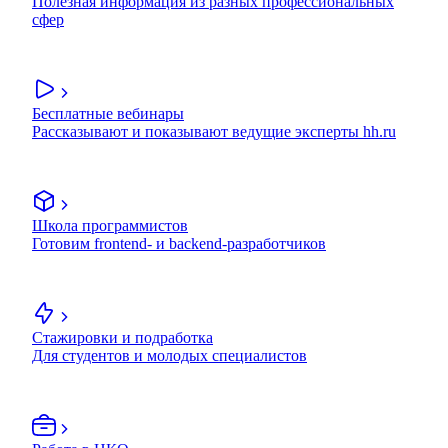
Полезная информация из разных профессиональных
сфер
Бесплатные вебинары
Рассказывают и показывают ведущие эксперты hh.ru
Школа программистов
Готовим frontend- и backend-разработчиков
Стажировки и подработка
Для студентов и молодых специалистов