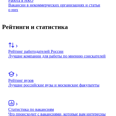
Работа в НКО
Вакансии в некоммерческих организациях и статьи
о них
Рейтинги и статистика
Рейтинг работодателей России
Лучшие компании для работы по мнению соискателей
Рейтинг вузов
Лучшие российские вузы и московские факультеты
Статистика по вакансиям
Что происходит с вакансиями, которые вам интересны