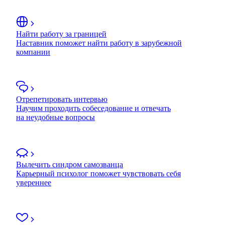
Найти работу за границей
Наставник поможет найти работу в зарубежной
компании
Отрепетировать интервью
Научим проходить собеседование и отвечать
на неудобные вопросы
Вылечить синдром самозванца
Карьерный психолог поможет чувствовать себя
увереннее