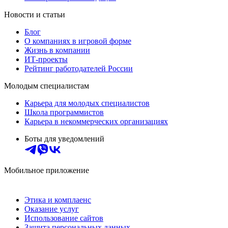
Новости и статьи
Блог
О компаниях в игровой форме
Жизнь в компании
ИТ-проекты
Рейтинг работодателей России
Молодым специалистам
Карьера для молодых специалистов
Школа программистов
Карьера в некоммерческих организациях
Боты для уведомлений
Мобильное приложение
Этика и комплаенс
Оказание услуг
Использование сайтов
Защита персональных данных