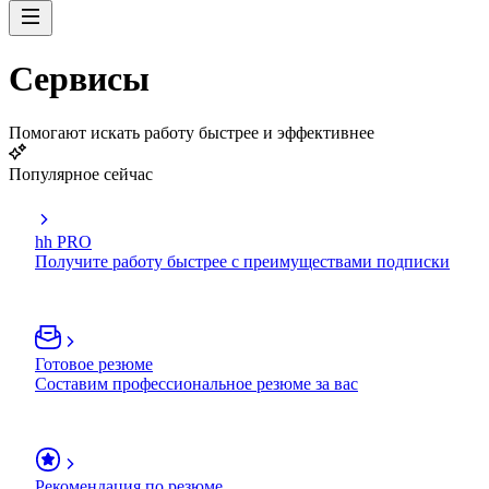
Сервисы
Помогают искать работу быстрее и эффективнее
Популярное сейчас
hh PRO
Получите работу быстрее с преимуществами подписки
Готовое резюме
Составим профессиональное резюме за вас
Рекомендация по резюме